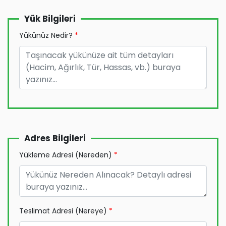
Yük Bilgileri
Yükünüz Nedir?
*
Adres Bilgileri
Yükleme Adresi (Nereden)
*
Teslimat Adresi (Nereye)
*