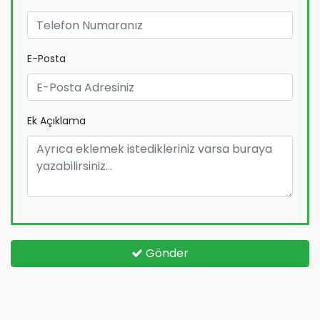
E-Posta
Ek Açıklama
Gönder