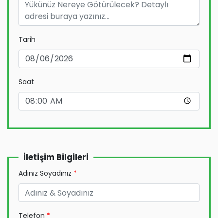
Tarih
Saat
İletişim Bilgileri
Adınız Soyadınız
*
Telefon
*