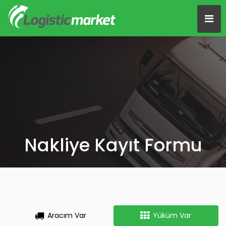
Nakliye Kayıt Formu
Aracım Var
Yüküm Var